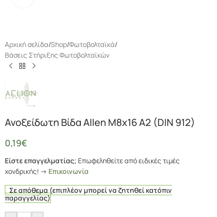
Αρχική σελίδα
/
Shop
/
Φωτοβολταϊκά
/
Βάσεις Στήριξης Φωτοβολταϊκών
Ανοξείδωτη Βίδα Allen M8x16 A2 (DIN 912)
0,19
€
Είστε επαγγελματίας;
Επωφεληθείτε από ειδικές τιμές
χονδρικής! ->
Επικοινωνία
Σε απόθεμα (επιπλέον μπορεί να ζητηθεί κατόπιν
παραγγελίας)