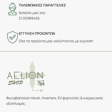
ΤΗΛΕΦΩΝΙΚΕΣ ΠΑΡΑΓΓΕΛΙΕΣ
Καλέστε μας στο
21 05989456
ΕΓΓΥΗΣΗ ΠΡΟΙΟΝΤΩΝ
Ολα τα προϊόντα μας καλύπτονται με εγγύηση
Φωτοβολταϊκά πάνελ, Inverters, EV φορτιστές & ενεργειακός
εξοπλισμός.