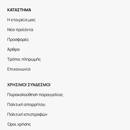
ΚΑΤΑΣΤΗΜΑ
Η εταιρεία μας
Νέα προϊόντα
Προσφορές
Άρθρα
Τρόποι πληρωμής
Επικοινωνία
ΧΡΗΣΙΜΟΙ ΣΥΝΔΕΣΜΟΙ
Παρακολούθηση παραγγελίας
Πολιτική απορρήτου
Πολιτική επιστροφών
Όροι χρήσης