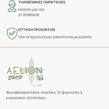
ΤΗΛΕΦΩΝΙΚΕΣ ΠΑΡΑΓΓΕΛΙΕΣ
Καλέστε μας στο
21 05989456
ΕΓΓΥΗΣΗ ΠΡΟΙΟΝΤΩΝ
Ολα τα προϊόντα μας καλύπτονται με εγγύηση
Φωτοβολταϊκά πάνελ, Inverters, EV φορτιστές &
ενεργειακός εξοπλισμός.