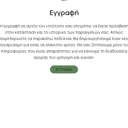
Εγγραφή
Η εγγραφή σε αυτόν τον ιστότοπο σας επιτρέπει να έχετε πρόσβασ
στην κατάσταση και το ιστορικό των παραγγελιών σας. Απλώς
συμπληρώστε τα παρακάτω πεδία και θα δημιουργήσουμε έναν νέο
λογαριασμό για εσάς σε ελάχιστο χρόνο. Θα σας ζητήσουμε μόνο τι
πληροφορίες που είναι απαραίτητες για να κάνουμε τη διαδικασία
αγοράς πιο γρήγορη και εύκολη.
ΕΓΓΡΑΦΉ