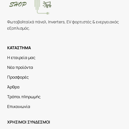
Φωτοβολταϊκά πάνελ, Inverters, EV φορτιστές & ενεργειακός
εξοπλισμός.
ΚΑΤΑΣΤΗΜΑ
Η εταιρεία μας
Νέα προϊόντα
Προσφορές
Άρθρα
Τρόποι πληρωμής
Επικοινωνία
ΧΡΗΣΙΜΟΙ ΣΥΝΔΕΣΜΟΙ