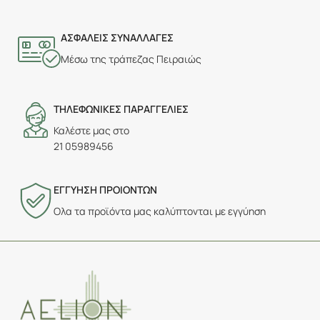
ΑΣΦΑΛΕΙΣ ΣΥΝΑΛΛΑΓΕΣ
Μέσω της τράπεζας Πειραιώς
ΤΗΛΕΦΩΝΙΚΕΣ ΠΑΡΑΓΓΕΛΙΕΣ
Καλέστε μας στο
21 05989456
ΕΓΓΥΗΣΗ ΠΡΟΙΟΝΤΩΝ
Ολα τα προϊόντα μας καλύπτονται με εγγύηση