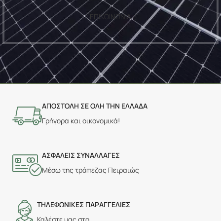
ΕΠΙΚΟΙΝΩΝΙΑ
ΑΠΟΣΤΟΛΗ ΣΕ ΟΛΗ ΤΗΝ ΕΛΛΑΔΑ
Γρήγορα και οικονομικά!
ΑΣΦΑΛΕΙΣ ΣΥΝΑΛΛΑΓΕΣ
Μέσω της τράπεζας Πειραιώς
ΤΗΛΕΦΩΝΙΚΕΣ ΠΑΡΑΓΓΕΛΙΕΣ
Καλέστε μας στο